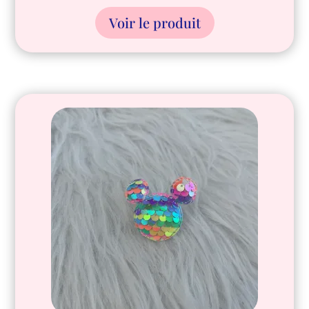
Voir le produit