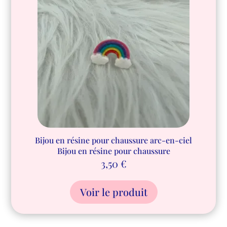
Bijou en résine pour chaussure arc-en-ciel
Bijou en résine pour chaussure
3,50
€
Voir le produit