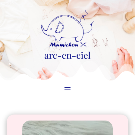
arc-en-ciel