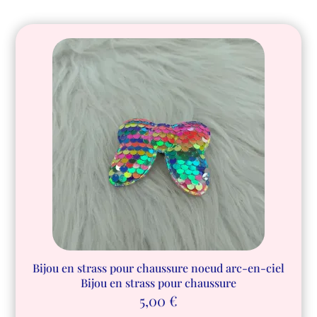
Bijou en strass pour chaussure noeud arc-en-ciel
Bijou en strass pour chaussure
5,00
€