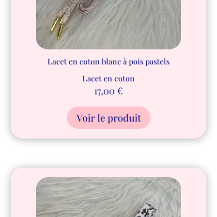
Lacet en coton blanc à pois pastels
Lacet en coton
17,00
€
Voir le produit