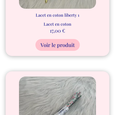
Lacet en coton liberty 1
Lacet en coton
17,00
€
Voir le produit