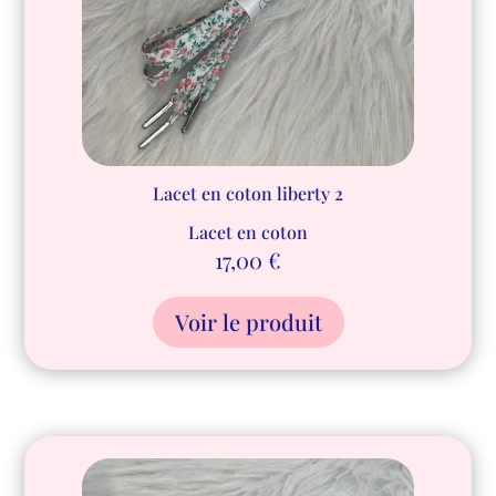
Lacet en coton liberty 2
Lacet en coton
17,00
€
Voir le produit