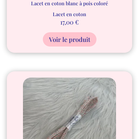
Lacet en coton blanc à pois coloré
Lacet en coton
17,00
€
Voir le produit