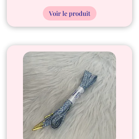
Voir le produit