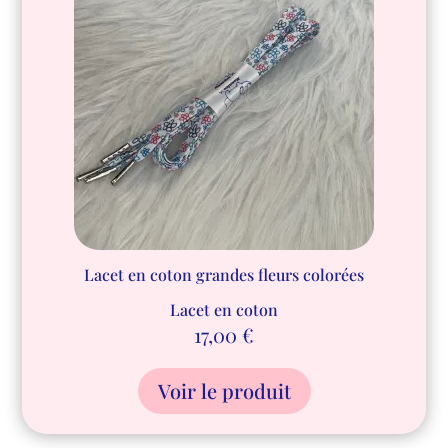
Lacet en coton grandes fleurs colorées
Lacet en coton
17,00
€
Voir le produit