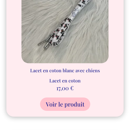
Lacet en coton blanc avec chiens
Lacet en coton
17,00
€
Voir le produit