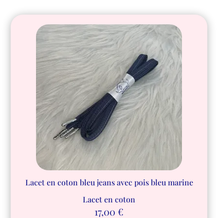
Lacet en coton bleu jeans avec pois bleu marine
Lacet en coton
17,00
€