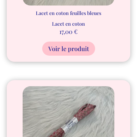
Lacet en coton feuilles bleues
Lacet en coton
17,00
€
Voir le produit