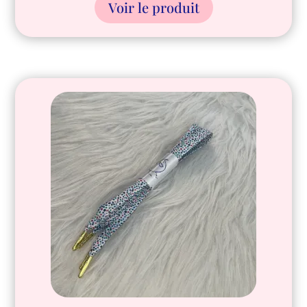
Voir le produit