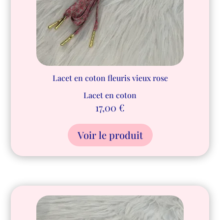
Lacet en coton fleuris vieux rose
Lacet en coton
17,00
€
Voir le produit