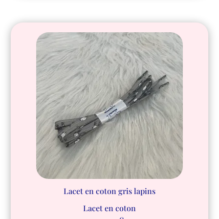
Lacet en coton gris lapins
Lacet en coton