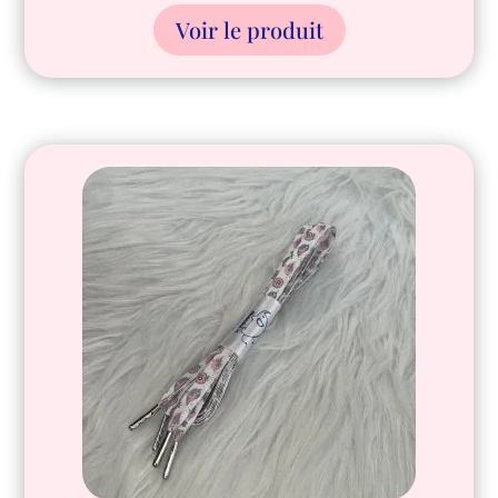
Voir le produit