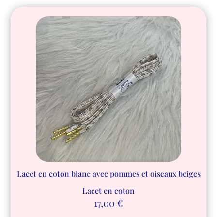
Lacet en coton blanc avec pommes et oiseaux beiges
Lacet en coton
17,00
€