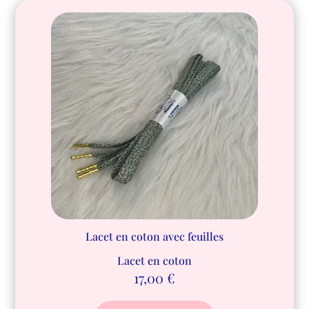
Lacet en coton avec feuilles
Lacet en coton
17,00
€