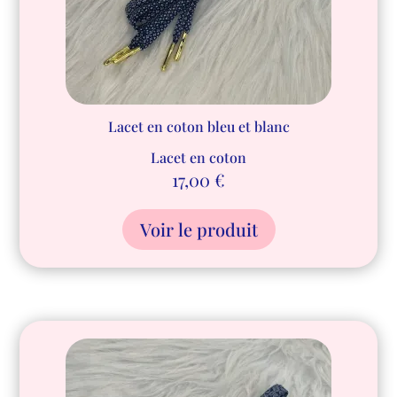
Lacet en coton bleu et blanc
Lacet en coton
17,00
€
Voir le produit