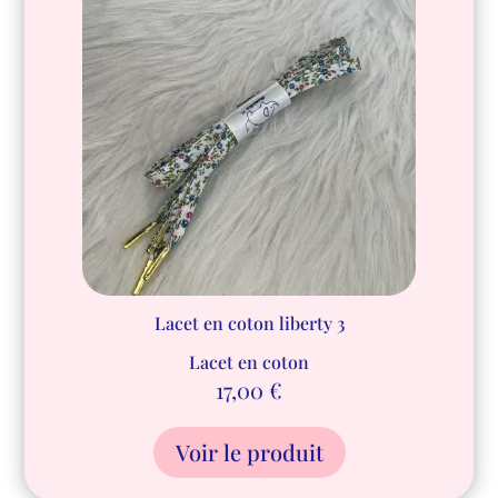
Lacet en coton liberty 3
Lacet en coton
17,00
€
Voir le produit