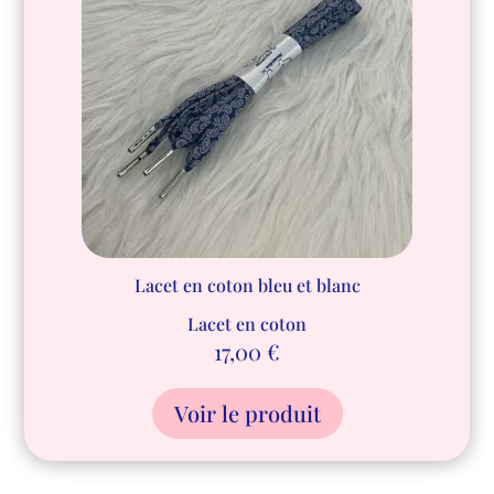
Lacet en coton bleu et blanc
Lacet en coton
17,00
€
Voir le produit