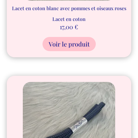
Lacet en coton blanc avec pommes et oiseaux roses
Lacet en coton
17,00
€
Voir le produit