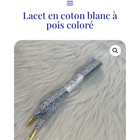
Lacet en coton blanc à
pois coloré