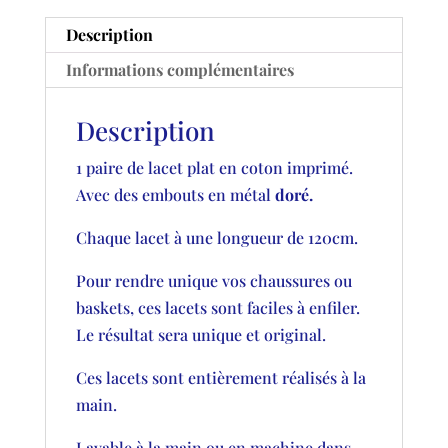
Description
Informations complémentaires
Description
1 paire de lacet plat en coton imprimé.
Avec des embouts en métal
doré.
Chaque lacet à une longueur de 120cm.
Pour rendre unique vos chaussures ou
baskets, ces lacets sont faciles à enfiler.
Le résultat sera unique et original.
Ces lacets sont entièrement réalisés à la
main.
Lavable à la main ou en machine dans