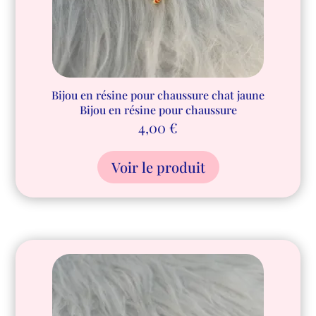
Bijou en résine pour chaussure chat jaune
Bijou en résine pour chaussure
4,00
€
Voir le produit