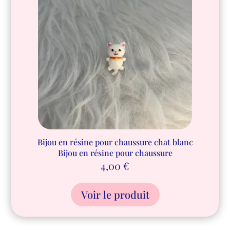
Bijou en résine pour chaussure chat blanc
Bijou en résine pour chaussure
4,00
€
Voir le produit