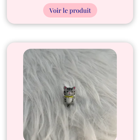
Voir le produit