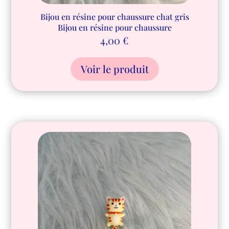
Bijou en résine pour chaussure chat gris
Bijou en résine pour chaussure
4,00
€
Voir le produit