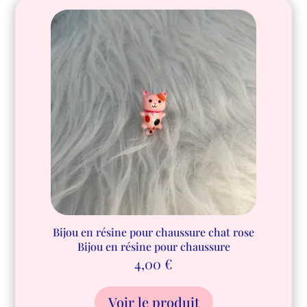
Bijou en résine pour chaussure chat rose
Bijou en résine pour chaussure
4,00
€
Voir le produit