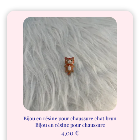
Bijou en résine pour chaussure chat brun
Bijou en résine pour chaussure
4,00
€