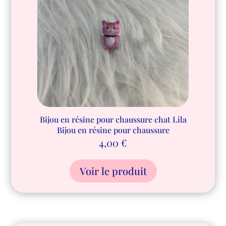
Bijou en résine pour chaussure chat Lila
Bijou en résine pour chaussure
4,00
€
Voir le produit