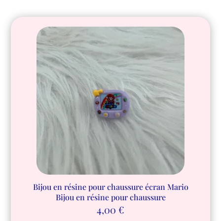
Bijou en résine pour chaussure écran Mario
Bijou en résine pour chaussure
4,00
€