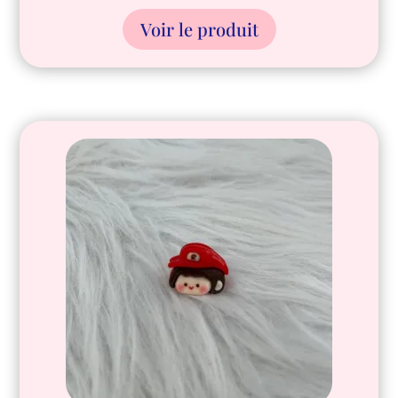
Voir le produit