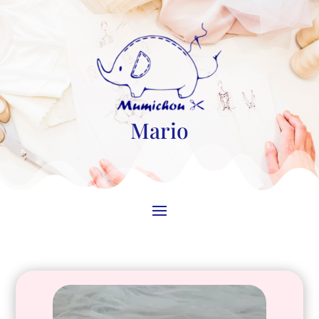
Mario