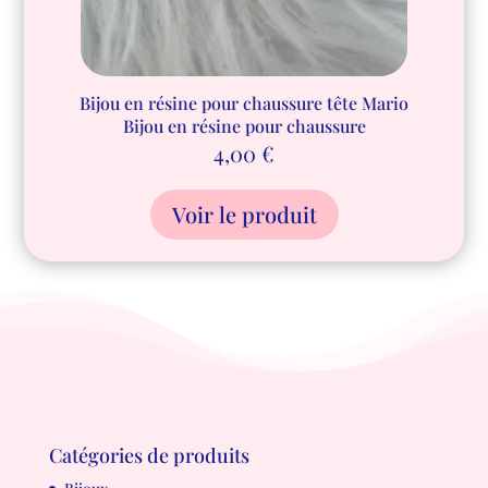
Bijou en résine pour chaussure tête Mario
Bijou en résine pour chaussure
4,00
€
Voir le produit
Catégories de produits