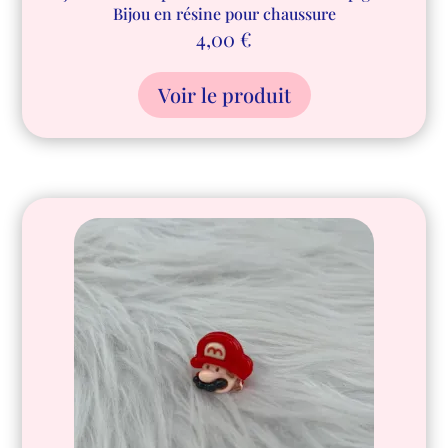
Bijou en résine pour chaussure
4,00
€
Voir le produit