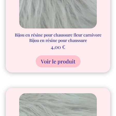
Bijou en résine pour chaussure fleur carnivore
Bijou en résine pour chaussure
4,00
€
Voir le produit