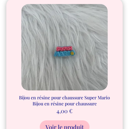
Bijou en résine pour chaussure Super Mario
Bijou en résine pour chaussure
4,00
€
Voir le produit