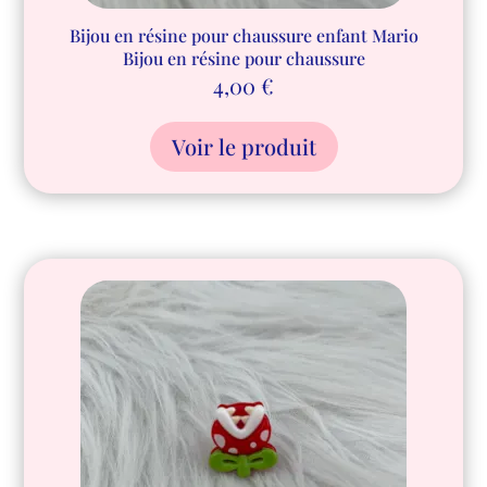
Bijou en résine pour chaussure enfant Mario
Bijou en résine pour chaussure
4,00
€
Voir le produit