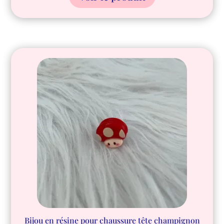
Bijou en résine pour chaussure tête champignon