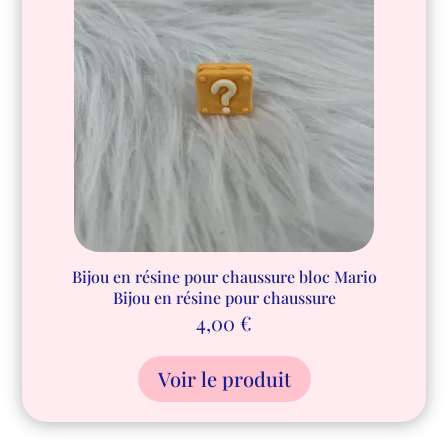
Bijou en résine pour chaussure bloc Mario
Bijou en résine pour chaussure
4,00
€
Voir le produit