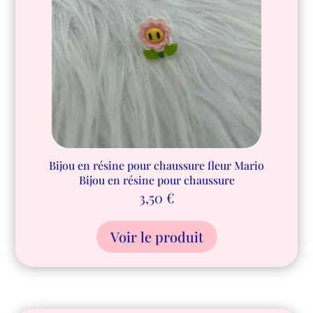
Bijou en résine pour chaussure fleur Mario
Bijou en résine pour chaussure
3,50
€
Voir le produit