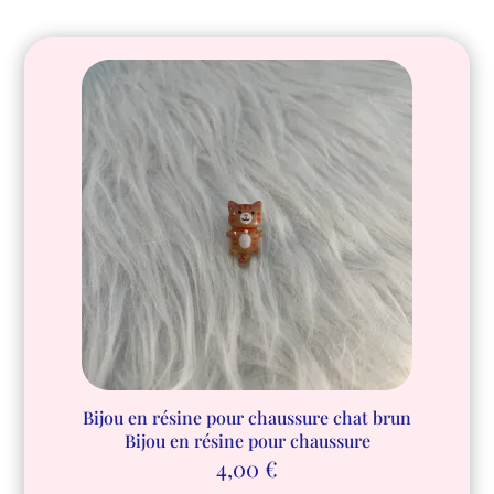
Bijou en résine pour chaussure chat brun
Bijou en résine pour chaussure
4,00
€