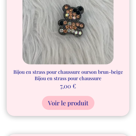
Bijou en strass pour chaussure ourson brun-beige
Bijou en strass pour chaussure
7,00
€
Voir le produit