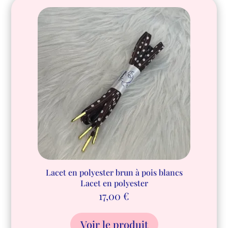
Lacet en polyester brun à pois blancs
Lacet en polyester
17,00
€
Voir le produit