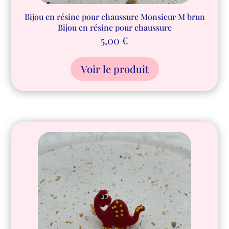
Bijou en résine pour chaussure Monsieur M brun
Bijou en résine pour chaussure
5,00
€
Voir le produit