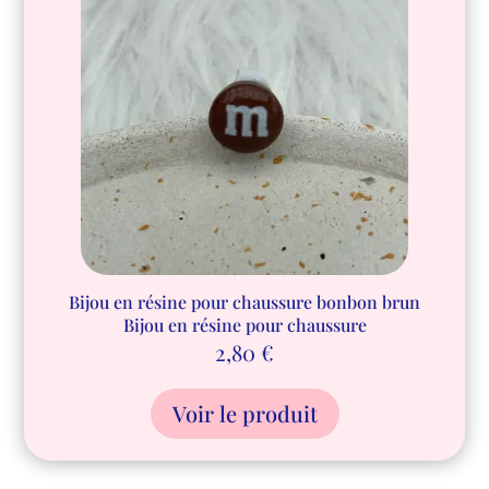
Bijou en résine pour chaussure bonbon brun
Bijou en résine pour chaussure
2,80
€
Voir le produit