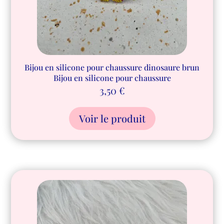
Bijou en silicone pour chaussure dinosaure brun
Bijou en silicone pour chaussure
3,50
€
Voir le produit