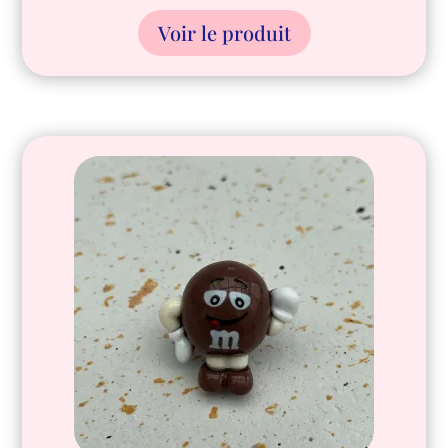
Voir le produit