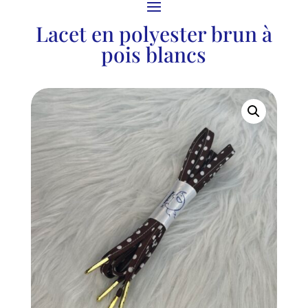
Lacet en polyester brun à
pois blancs