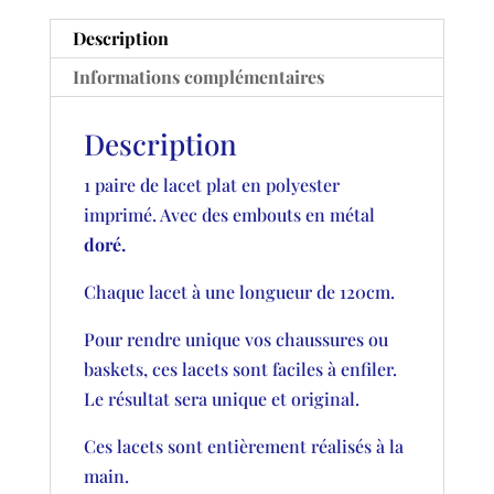
Description
Informations complémentaires
Description
1 paire de lacet plat en polyester
imprimé. Avec des embouts en métal
doré.
Chaque lacet à une longueur de 120cm.
Pour rendre unique vos chaussures ou
baskets, ces lacets sont faciles à enfiler.
Le résultat sera unique et original.
Ces lacets sont entièrement réalisés à la
main.