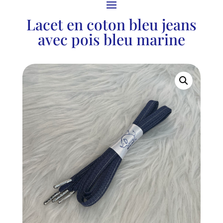
Lacet en coton bleu jeans
avec pois bleu marine