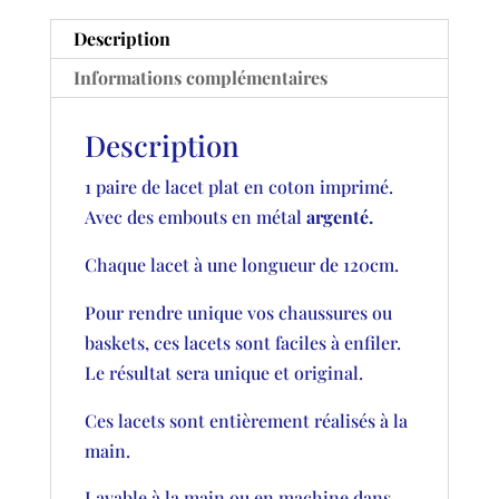
Description
Informations complémentaires
Description
1 paire de lacet plat en coton imprimé.
Avec des embouts en métal
argenté.
Chaque lacet à une longueur de 120cm.
Pour rendre unique vos chaussures ou
baskets, ces lacets sont faciles à enfiler.
Le résultat sera unique et original.
Ces lacets sont entièrement réalisés à la
main.
Lavable à la main ou en machine dans