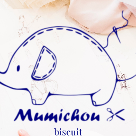
biscuit