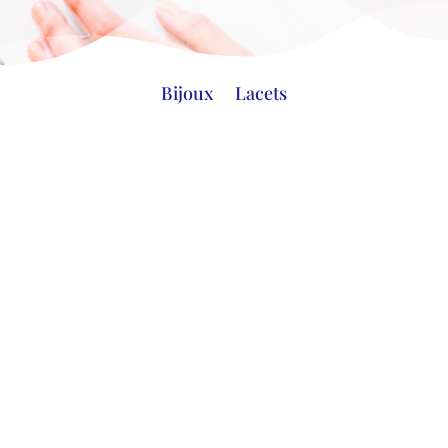
Bijoux
Lacets