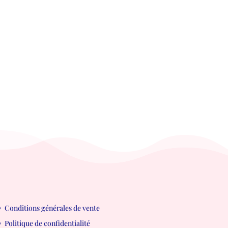
Conditions générales de vente
Politique de confidentialité