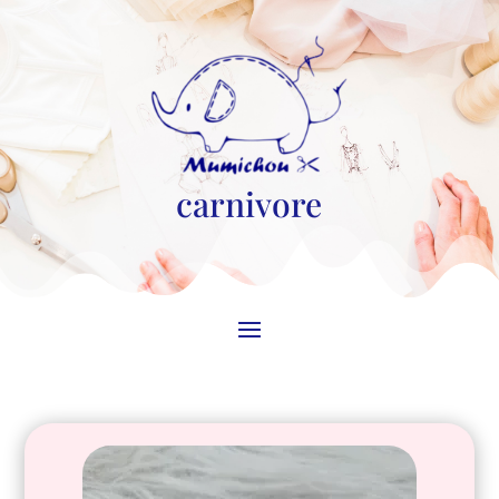
carnivore