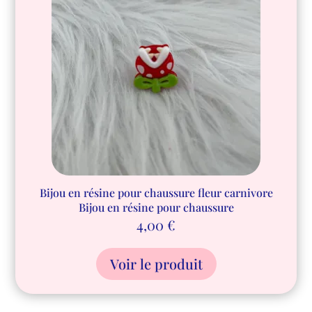
Bijou en résine pour chaussure fleur carnivore
Bijou en résine pour chaussure
4,00
€
Voir le produit