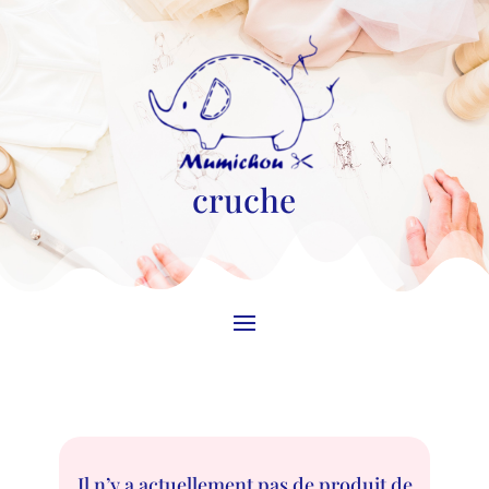
cruche
Il n’y a actuellement pas de produit de