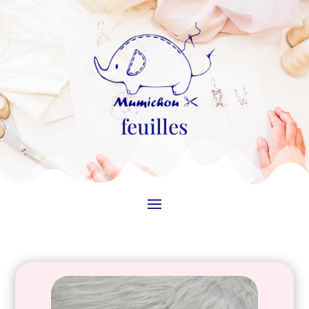
feuilles