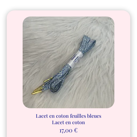
Lacet en coton feuilles bleues
Lacet en coton
17,00
€