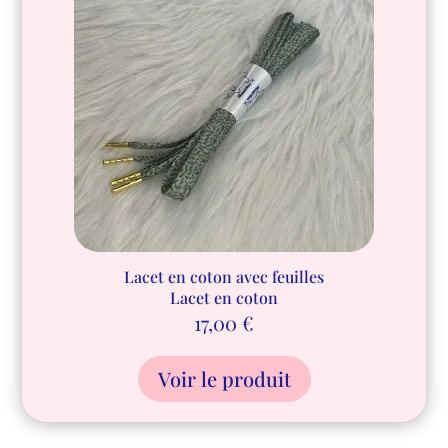
Lacet en coton avec feuilles
Lacet en coton
17,00
€
Voir le produit