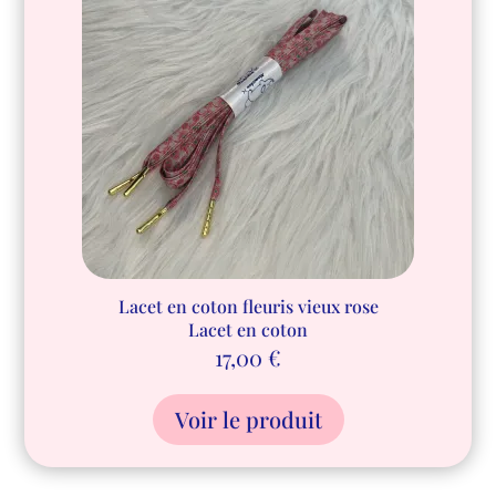
Lacet en coton fleuris vieux rose
Lacet en coton
17,00
€
Voir le produit