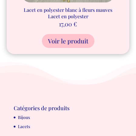
Lacet en polyester blanc à fleurs mauves
Lacet en polyester
17,00
€
Voir le produit
Catégories de produits
Bijoux
Lacets