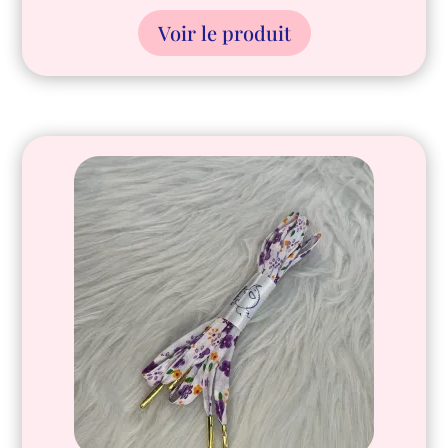
Voir le produit