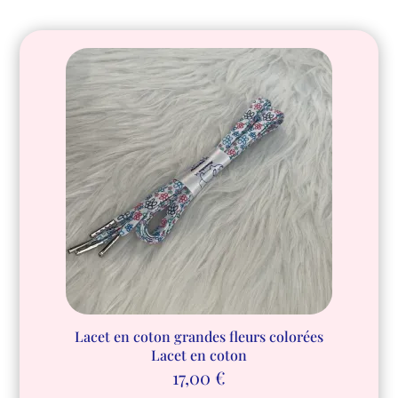
Lacet en coton grandes fleurs colorées
Lacet en coton
17,00
€