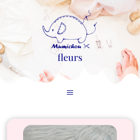
fleurs