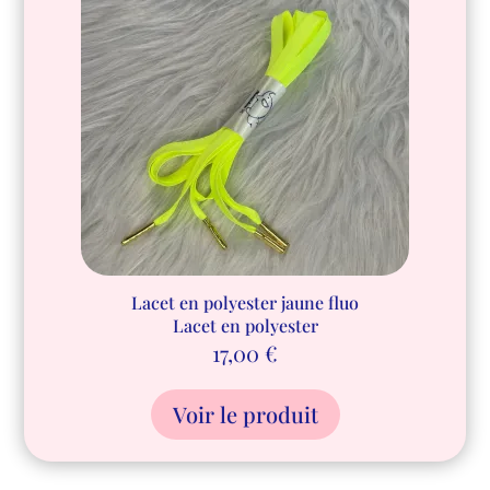
Lacet en polyester jaune fluo
Lacet en polyester
17,00
€
Voir le produit