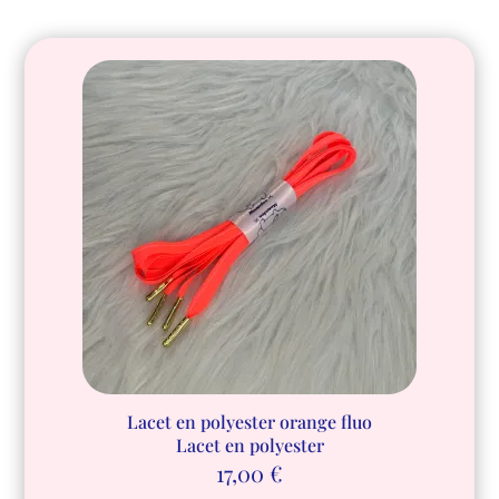
Lacet en polyester orange fluo
Lacet en polyester
17,00
€