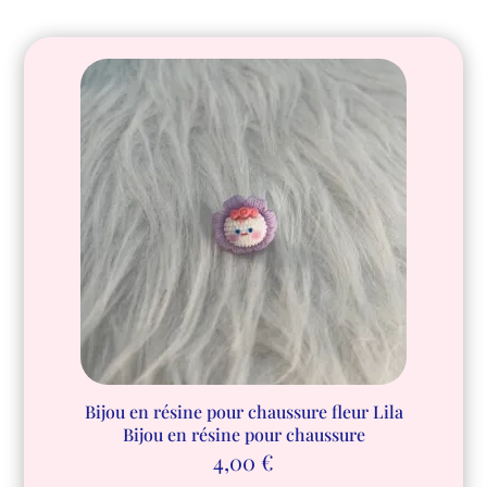
Bijou en résine pour chaussure fleur Lila
Bijou en résine pour chaussure
4,00
€