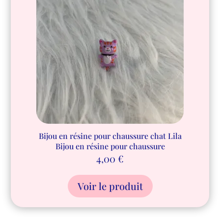
Bijou en résine pour chaussure chat Lila
Bijou en résine pour chaussure
4,00
€
Voir le produit