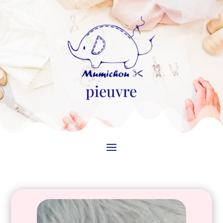
pieuvre