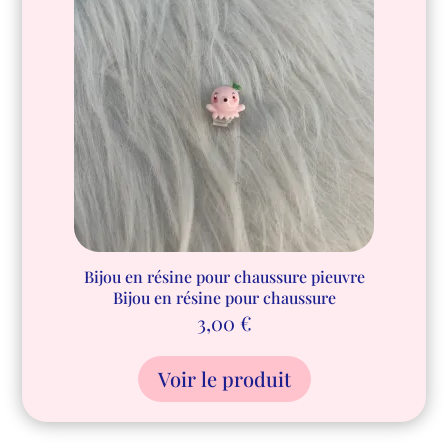
Bijou en résine pour chaussure pieuvre
Bijou en résine pour chaussure
3,00
€
Voir le produit