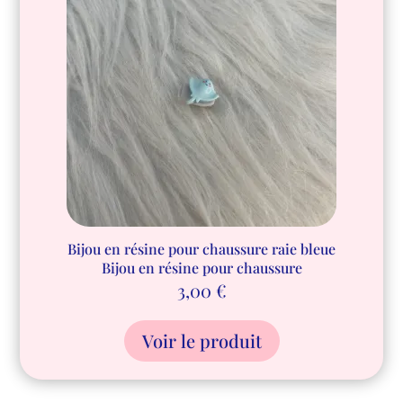
Bijou en résine pour chaussure raie bleue
Bijou en résine pour chaussure
3,00
€
Voir le produit