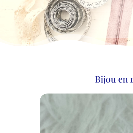
Bijou en 