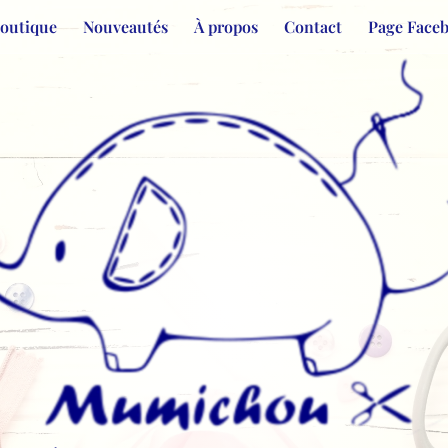
Boutique
Nouveautés
À propos
Contact
Page Face