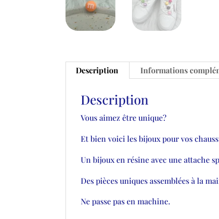
Description
Informations complé
Description
Vous aimez être unique?
Et bien voici les bijoux pour vos chauss
Un bijoux en résine avec une attache spé
Des pièces uniques assemblées à la mai
Ne passe pas en machine.