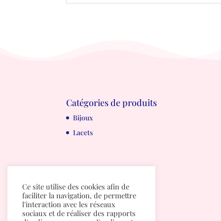
Catégories de produits
Bijoux
Lacets
Ce site utilise des cookies afin de
faciliter la navigation, de permettre
l'interaction avec les réseaux
sociaux et de réaliser des rapports