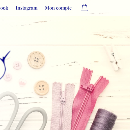
book
Instagram
Mon compte