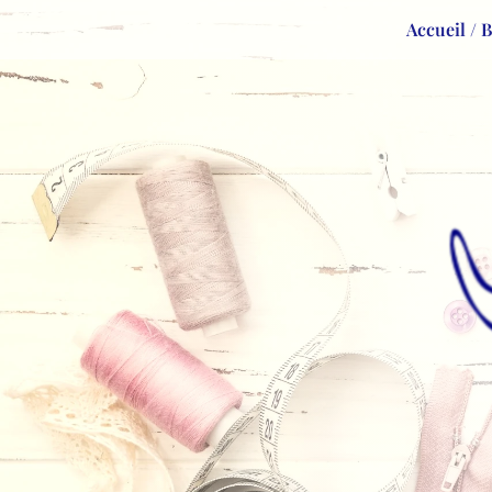
Accueil / 