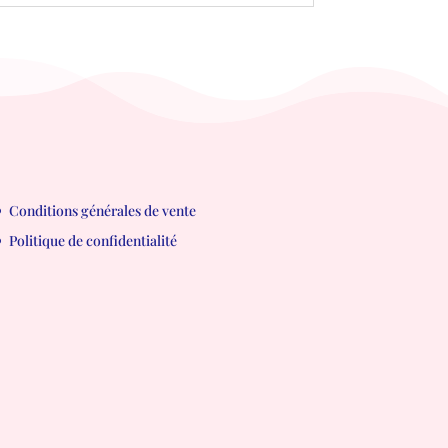
Conditions générales de vente
Politique de confidentialité