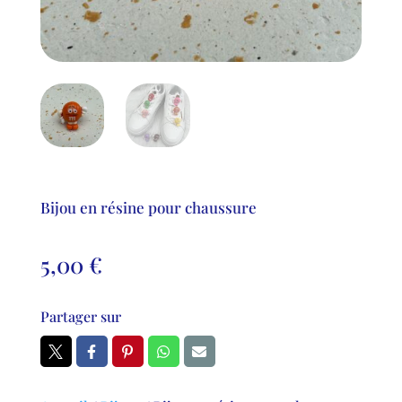
Bijou en résine pour chaussure
5,00
€
Partager sur