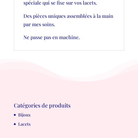
spéciale qui se fixe sur vos lacets.
Des pièces uniques assemblées à la main
par mes soins.
Ne passe pas en machine.
Catégories de produits
Bijoux
Lacets