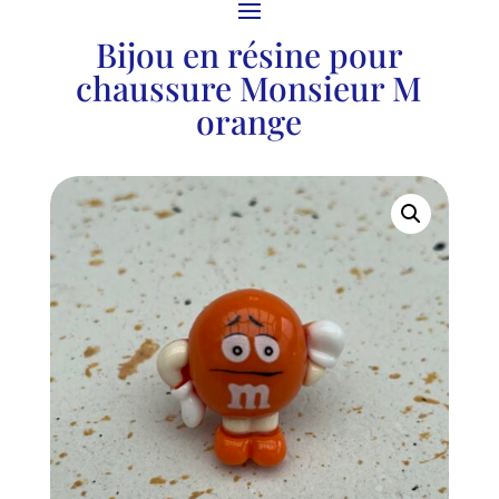
Bijou en résine pour
chaussure Monsieur M
orange