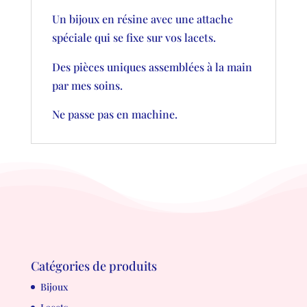
Un bijoux en résine avec une attache
spéciale qui se fixe sur vos lacets.
Des pièces uniques assemblées à la main
par mes soins.
Ne passe pas en machine.
Catégories de produits
Bijoux