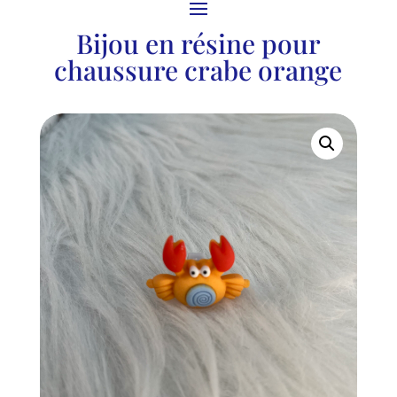
Bijou en résine pour
chaussure crabe orange