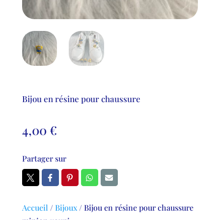
Bijou en résine pour chaussure
4,00
€
Partager sur
Accueil
/
Bijoux
/
Bijou en résine pour chaussure