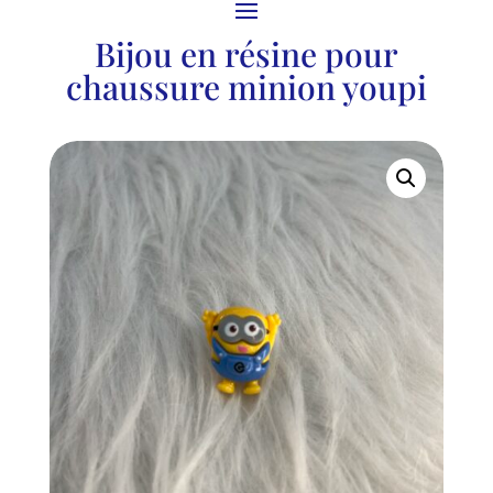
Bijou en résine pour
chaussure minion youpi