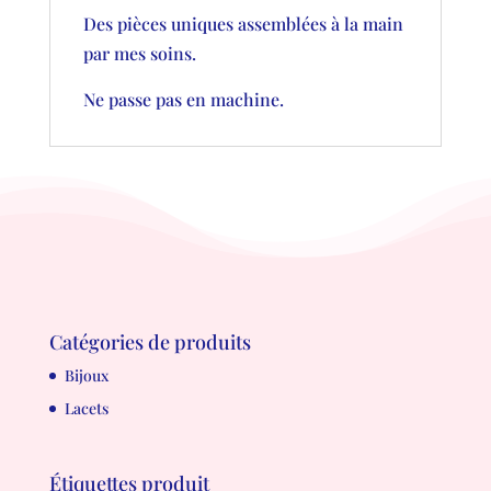
Des pièces uniques assemblées à la main
par mes soins.
Ne passe pas en machine.
Catégories de produits
Bijoux
Lacets
Étiquettes produit