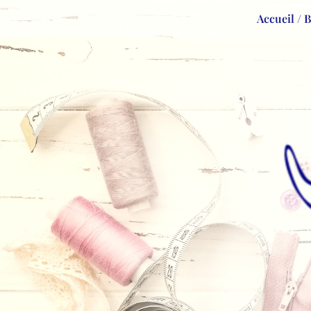
Accueil / 