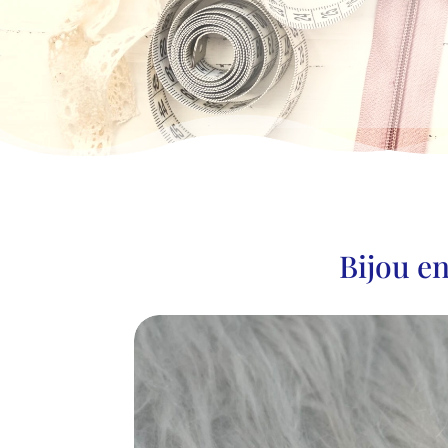
Bijou e