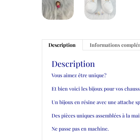
Description
Informations complé
Description
Vous aimez être unique?
Et bien voici les bijoux pour vos chauss
Un bijoux en résine avec une attache spé
Des pièces uniques assemblées à la mai
Ne passe pas en machine.