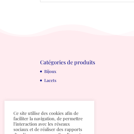
Catégories de produits
Bijoux
Lacets
Ce site utilise des cookies afin de
faciliter la navigation, de permettre
l'interaction avec les réseaux
sociaux et de réaliser des rapports