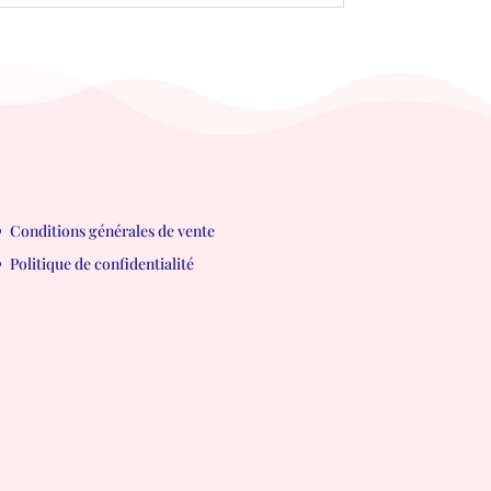
Conditions générales de vente
Politique de confidentialité