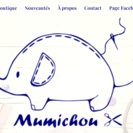
Boutique
Nouveautés
À propos
Contact
Page Face