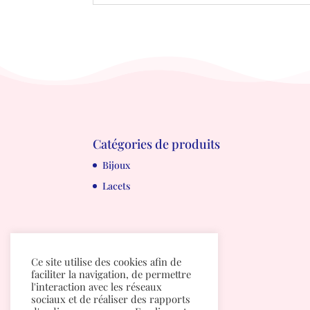
Catégories de produits
Bijoux
Lacets
Ce site utilise des cookies afin de
faciliter la navigation, de permettre
l'interaction avec les réseaux
sociaux et de réaliser des rapports