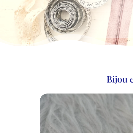
Bijou 