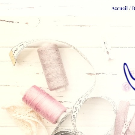
Accueil / 