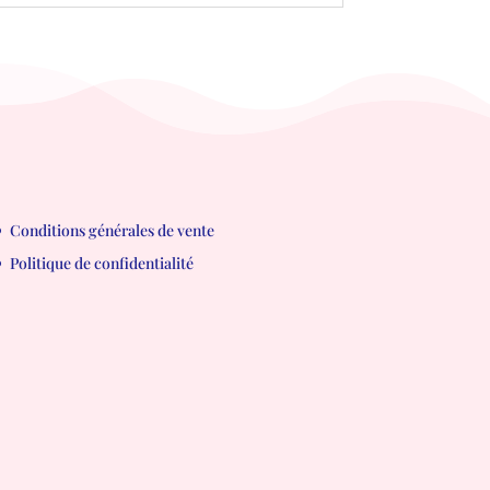
Conditions générales de vente
Politique de confidentialité