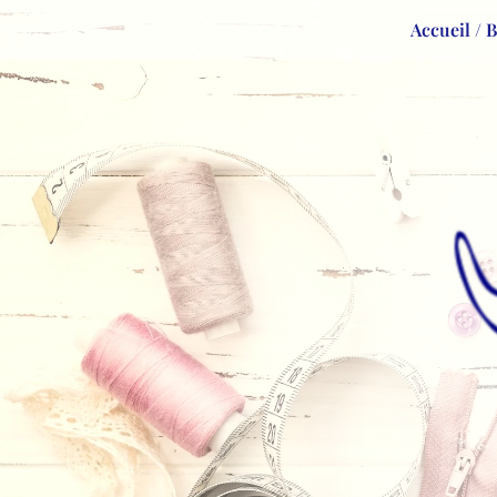
Accueil / 