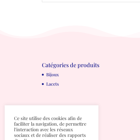
Catégories de produits
Bijoux
Lacets
Ce site utilise des cookies afin de
faciliter la navigation, de permettre
l'interaction avec les réseaux
sociaux et de réaliser des rapports