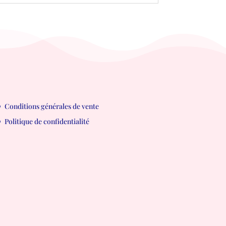
Conditions générales de vente
Politique de confidentialité