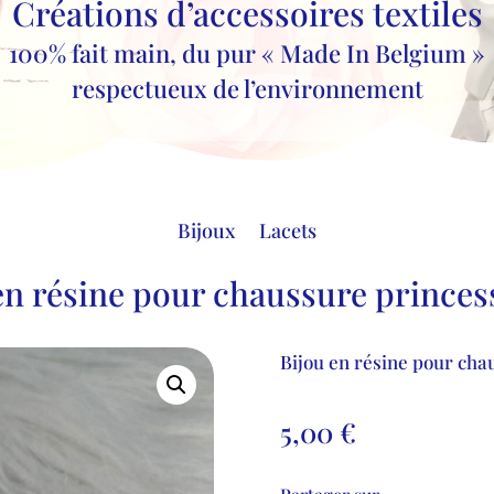
Créations d’accessoires textiles
100% fait main, du pur « Made In Belgium »
respectueux de l’environnement
Bijoux
Lacets
en résine pour chaussure princes
Bijou en résine pour cha
5,00
€