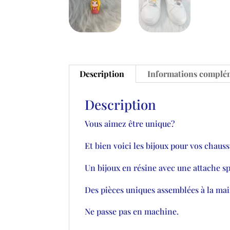
Description
Informations complé
Description
Vous aimez être unique?
Et bien voici les bijoux pour vos chauss
Un bijoux en résine avec une attache spé
Des pièces uniques assemblées à la mai
Ne passe pas en machine.