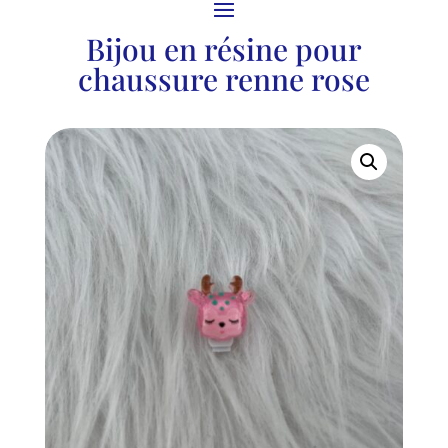
Bijou en résine pour
chaussure renne rose