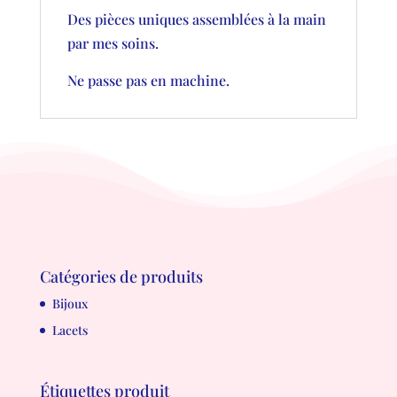
Des pièces uniques assemblées à la main
par mes soins.
Ne passe pas en machine.
Catégories de produits
Bijoux
Lacets
Étiquettes produit