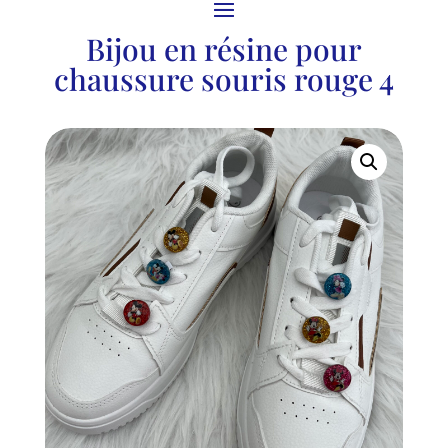
Bijou en résine pour
chaussure souris rouge 4