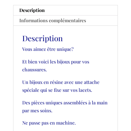
Description
Informations complémentaires
Description
Vous aimez être unique?
Et bien voici les bijoux pour vos
chaussures.
Un bijoux en résine avec une attache
spéciale qui se fixe sur vos lacets.
Des pièces uniques assemblées à la main
par mes soins.
Ne passe pas en machine.