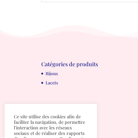
Catégories de produits
Bijoux
Lacets
Ce site utilise des cookies afin de
faciliter la navigation, de permettre
l'interaction avec les réseaux
sociaux et de réaliser des rapports