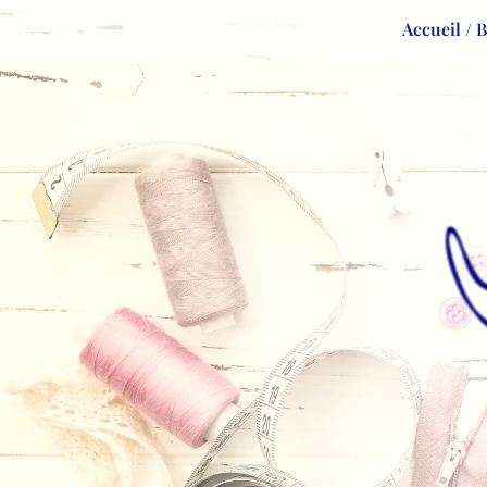
Accueil / 