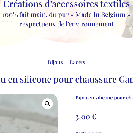
Créations d’accessoires textiles
100% fait main, du pur « Made In Belgium »
respectueux de l’environnement
Bijoux
Lacets
ou en silicone pour chaussure Ga
Bijou en silicone pour c
3,00
€