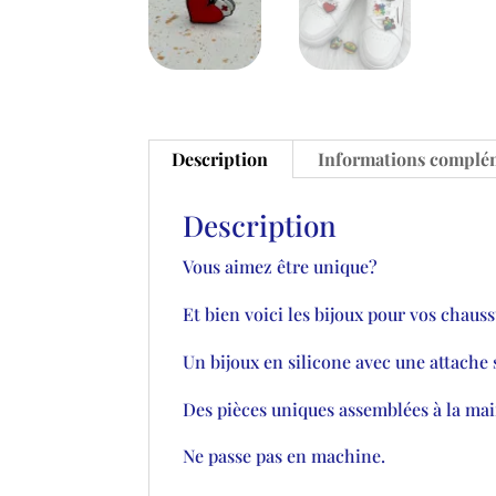
Description
Informations complé
Description
Vous aimez être unique?
Et bien voici les bijoux pour vos chauss
Un bijoux en silicone avec une attache s
Des pièces uniques assemblées à la mai
Ne passe pas en machine.