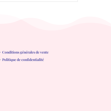
Conditions générales de vente
Politique de confidentialité