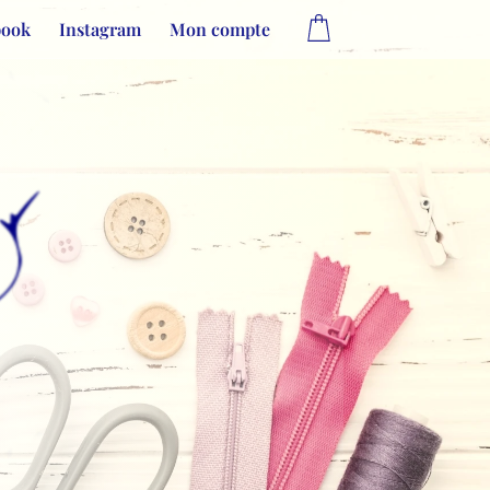
book
Instagram
Mon compte