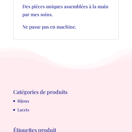
Des pièces uniques assemblées à la main
par mes soins.
Ne passe pas en machine.
Catégories de produits
Bijoux
Lacets
Étiquettes produit