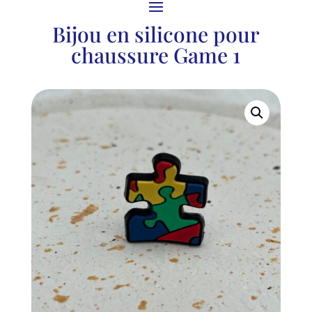
Bijou en silicone pour
chaussure Game 1