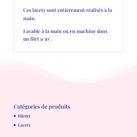
Ces lacets sont entièrement réalisés à la
main.
Lavable à la main ou en machine dans
un filet a 30°.
Catégories de produits
Bijoux
Lacets