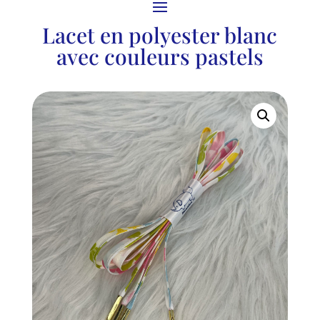
Lacet en polyester blanc
avec couleurs pastels