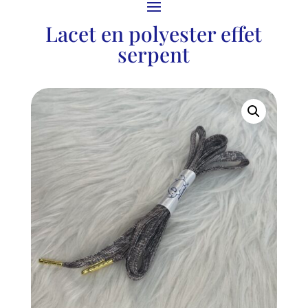
Lacet en polyester effet
serpent