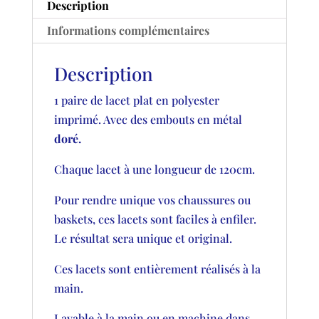
Description
Informations complémentaires
Description
1 paire de lacet plat en polyester
imprimé. Avec des embouts en métal
doré.
Chaque lacet à une longueur de 120cm.
Pour rendre unique vos chaussures ou
baskets, ces lacets sont faciles à enfiler.
Le résultat sera unique et original.
Ces lacets sont entièrement réalisés à la
main.
Lavable à la main ou en machine dans