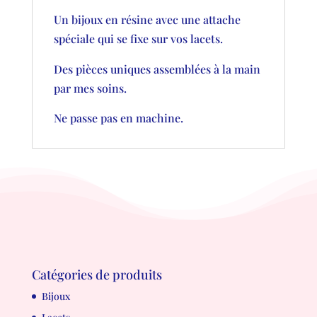
Un bijoux en résine avec une attache
spéciale qui se fixe sur vos lacets.
Des pièces uniques assemblées à la main
par mes soins.
Ne passe pas en machine.
Catégories de produits
Bijoux