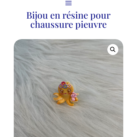
Bijou en résine pour
chaussure pieuvre